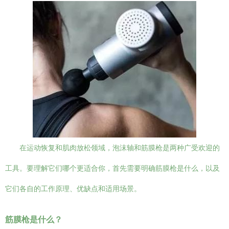
在运动恢复和肌肉放松领域，泡沫轴和筋膜枪是两种广受欢迎的
工具。要理解它们哪个更适合你，首先需要明确筋膜枪是什么，以及
它们各自的工作原理、优缺点和适用场景。
筋膜枪是什么？