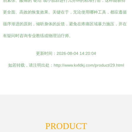
别紧张、酸痛的“硬结”或小肌群进行几分钟的精准打击，这样能获得
更全面、高效的恢复效果。关键在于，无论使用哪种工具，都应遵循
循序渐进的原则，倾听身体的反馈，避免在疼痛区域暴力施压，并在
有疑问时咨询专业教练或物理治疗师。
更新时间：2026-08-04 14:20:04
如若转载，请注明出处：http://www.kxfdkj.com/product/29.html
PRODUCT