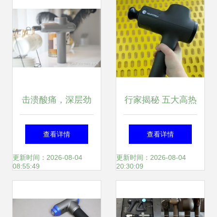
击溃酸痛，深层劲
行家揭秘 五大高热
爽 云麦筋膜枪深度
度筋膜枪深度测评
查看详情
查看详情
评测
推荐
更新时间：2026-08-04
更新时间：2026-08-04
08:55:49
20:30:09