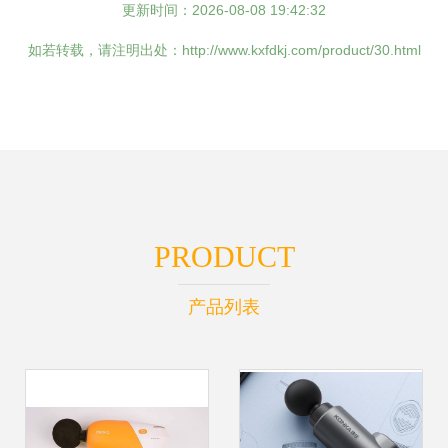
更新时间：2026-08-08 19:42:32
如若转载，请注明出处：http://www.kxfdkj.com/product/30.html
PRODUCT
产品列表