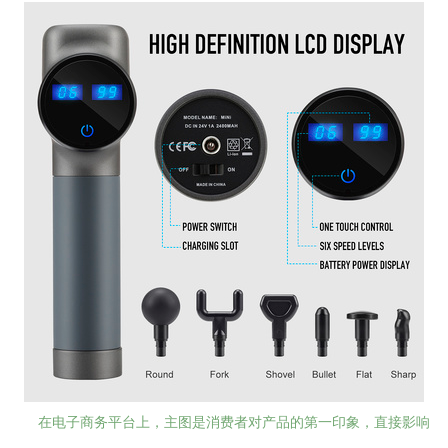
在电子商务平台上，主图是消费者对产品的第一印象，直接影响