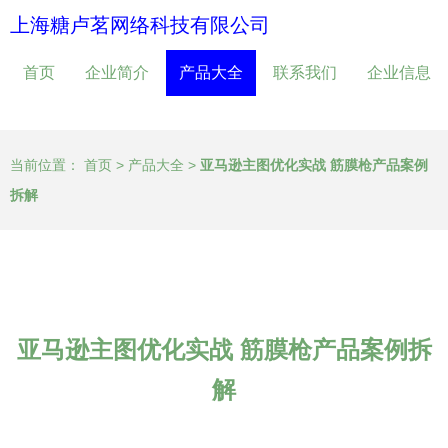
上海糖卢茗网络科技有限公司
首页
企业简介
产品大全
联系我们
企业信息
当前位置：
首页
>
产品大全
>
亚马逊主图优化实战 筋膜枪产品案例
拆解
亚马逊主图优化实战 筋膜枪产品案例拆
解