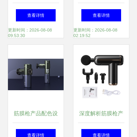
吗？三款热门筋膜
MG11S筋膜枪，让
查看详情
查看详情
枪深度评测
舒适与颜值并肩同
更新时间：2026-08-08
更新时间：2026-08-08
09:53:30
02:19:52
行
筋膜枪产品配色设
深度解析筋膜枪产
计 科学美学与情感
品渲染 视觉艺术的
查看详情
查看详情