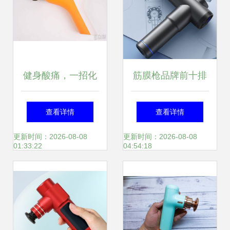
健身酸痛，一招化
筋膜枪品牌前十排
解 倍益康静音运动
行榜 2025年值得
查看详情
查看详情
筋膜枪Q7实测体验
关注的十大品牌解
更新时间：2026-08-08
更新时间：2026-08-08
01:33:22
04:54:18
析