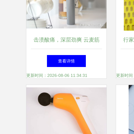
击溃酸痛，深层劲爽 云麦筋
行家
膜枪深度评测
查看详情
更新时间：2026-08-06 11:34:31
更新时间：20