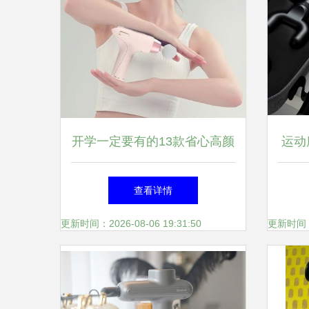
开学一定要有的13款省心高颜
运动
值好物
查看详情
更新时间：2026-08-06 19:31:50
更新时间：20