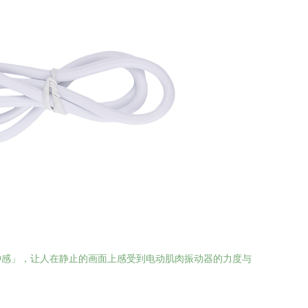
冲感」，让人在静止的画面上感受到电动肌肉振动器的力度与