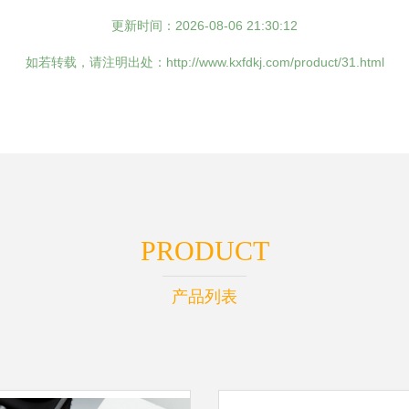
更新时间：2026-08-06 21:30:12
如若转载，请注明出处：http://www.kxfdkj.com/product/31.html
PRODUCT
产品列表