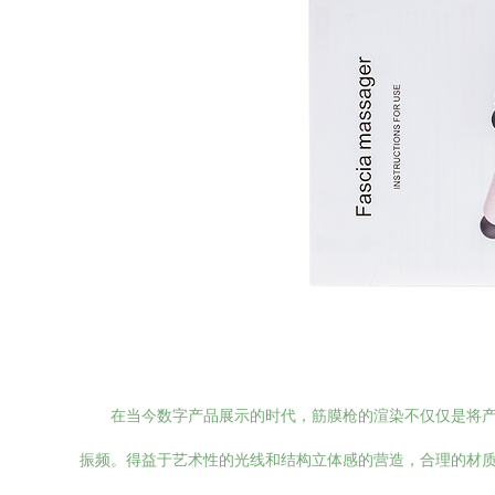
在当今数字产品展示的时代，筋膜枪的渲染不仅仅是将
振频。得益于艺术性的光线和结构立体感的营造，合理的材质设