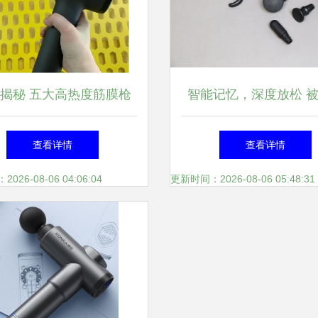
揭秘 五大高热度筋膜枪
智能记忆，深度放松 
深度测评推荐
扰不再挡你的筋膜酸痛
查看详情
查看详情
起寻
26-08-06 04:06:04
更新时间：2026-08-06 05:48:31